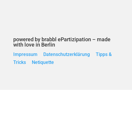
powered by brabbl ePartizipation – made
with love in Berlin
Impressum
Datenschutzerklärung
Tipps &
Tricks
Netiquette