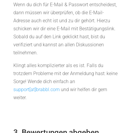
Wenn du dich für E-Mail & Passwort entscheidest,
dann müssen wir überprüfen, ob die E-Mail-
Adresse auch echt ist und zu dir gehört. Hierzu
schicken wir dir eine E-Mail mit Bestätigungslink.
Sobald du auf den Link geklickt hast, bist du
verifiziert und kannst an allen Diskussionen
teilnehmen.
Klingt alles komplizierter als es ist. Falls du
trotzdem Probleme mit der Anmeldung hast: keine
Sorge! Wende dich einfach an
support[at]brabbl.com
und wir helfen dir gern
weiter.
3. Bewertungen abgeben