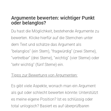
Argumente bewerten: wichtiger Punkt
oder belanglos?
Du hast die Möglichkeit, bestehende Argumente zu
bewerten. Klicke hierfür auf die Sternchen unter
dem Text und schätze das Argument als
“belanglos” (ein Stern), “fragwürdig” (zwei Sterne),
“vertretbar” (drei Sterne), “wichtig” (vier Sterne) oder
“sehr wichtig” (fünf Sterne) ein.
Tipps zur Bewertung von Argumenten:
Es gibt viele Aspekte, wonach man ein Argument
als gut oder schlecht bewerten könnte: Unterstützt
es meine eigene Position? Ist es schlüssig oder
total unlogisch? Basiert es auf überprüfbaren