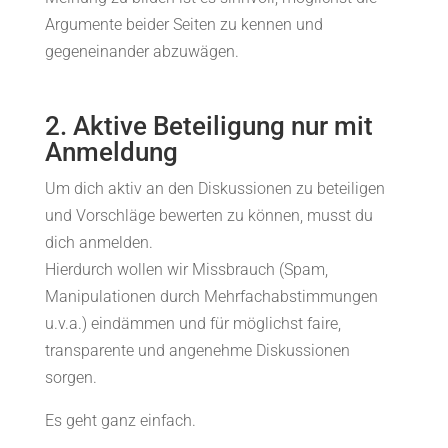
Argumente beider Seiten zu kennen und
gegeneinander abzuwägen.
2. Aktive Beteiligung nur mit
Anmeldung
Um dich aktiv an den Diskussionen zu beteiligen
und Vorschläge bewerten zu können, musst du
dich anmelden.
Hierdurch wollen wir Missbrauch (Spam,
Manipulationen durch Mehrfachabstimmungen
u.v.a.) eindämmen und für möglichst faire,
transparente und angenehme Diskussionen
sorgen.
Es geht ganz einfach.