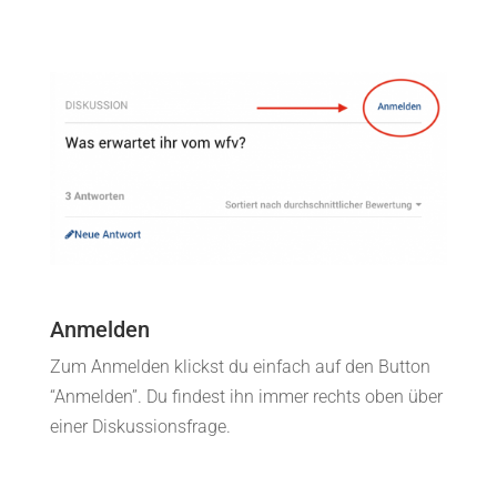
Anmelden
Zum Anmelden klickst du einfach auf den Button
“Anmelden”. Du findest ihn immer rechts oben über
einer Diskussionsfrage.