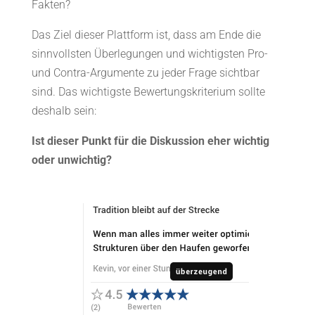
Fakten?
Das Ziel dieser Plattform ist, dass am Ende die
sinnvollsten Überlegungen und wichtigsten Pro-
und Contra-Argumente zu jeder Frage sichtbar
sind. Das wichtigste Bewertungskriterium sollte
deshalb sein:
Ist dieser Punkt für die Diskussion eher wichtig
oder unwichtig?