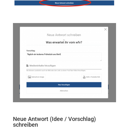
Neue Antwort (Idee / Vorschlag)
schreiben