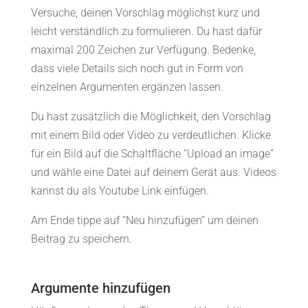
Versuche, deinen Vorschlag möglichst kurz und
leicht verständlich zu formulieren. Du hast dafür
maximal 200 Zeichen zur Verfügung. Bedenke,
dass viele Details sich noch gut in Form von
einzelnen Argumenten ergänzen lassen.
Du hast zusätzlich die Möglichkeit, den Vorschlag
mit einem Bild oder Video zu verdeutlichen. Klicke
für ein Bild auf die Schaltfläche “Upload an image”
und wähle eine Datei auf deinem Gerät aus. Videos
kannst du als Youtube Link einfügen.
Am Ende tippe auf “Neu hinzufügen” um deinen
Beitrag zu speichern.
Argumente hinzufügen