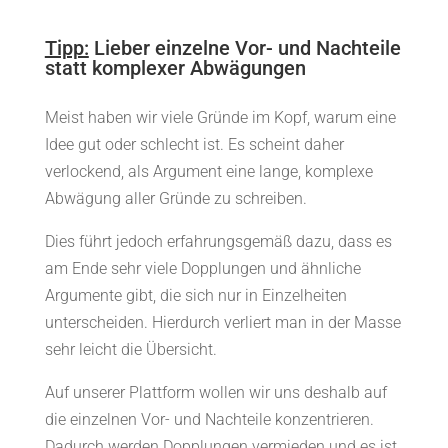
Tipp:
Lieber einzelne Vor- und Nachteile
statt komplexer Abwägungen
Meist haben wir viele Gründe im Kopf, warum eine
Idee gut oder schlecht ist. Es scheint daher
verlockend, als Argument eine lange, komplexe
Abwägung aller Gründe zu schreiben.
Dies führt jedoch erfahrungsgemäß dazu, dass es
am Ende sehr viele Dopplungen und ähnliche
Argumente gibt, die sich nur in Einzelheiten
unterscheiden. Hierdurch verliert man in der Masse
sehr leicht die Übersicht.
Auf unserer Plattform wollen wir uns deshalb auf
die einzelnen Vor- und Nachteile konzentrieren.
Dadurch werden Dopplungen vermieden und es ist