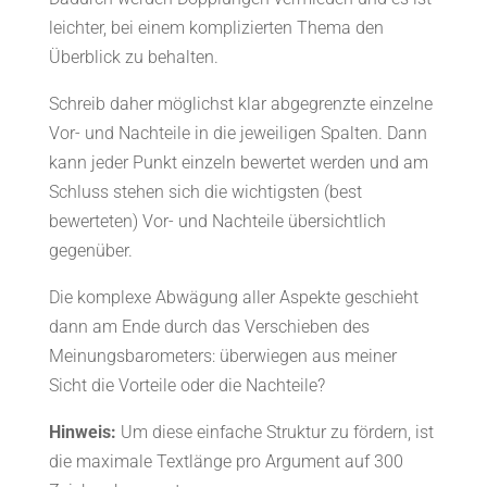
leichter, bei einem komplizierten Thema den
Überblick zu behalten.
Schreib daher möglichst klar abgegrenzte einzelne
Vor- und Nachteile in die jeweiligen Spalten. Dann
kann jeder Punkt einzeln bewertet werden und am
Schluss stehen sich die wichtigsten (best
bewerteten) Vor- und Nachteile übersichtlich
gegenüber.
Die komplexe Abwägung aller Aspekte geschieht
dann am Ende durch das Verschieben des
Meinungsbarometers: überwiegen aus meiner
Sicht die Vorteile oder die Nachteile?
Hinweis:
Um diese einfache Struktur zu fördern, ist
die maximale Textlänge pro Argument auf 300