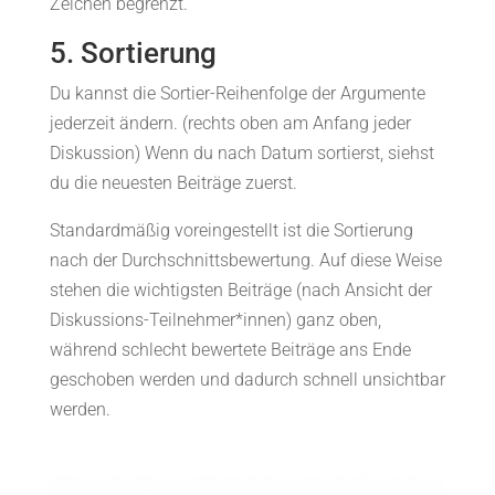
Zeichen begrenzt.
5. Sortierung
Du kannst die Sortier-Reihenfolge der Argumente
jederzeit ändern. (rechts oben am Anfang jeder
Diskussion) Wenn du nach Datum sortierst, siehst
du die neuesten Beiträge zuerst.
Standardmäßig voreingestellt ist die Sortierung
nach der Durchschnittsbewertung. Auf diese Weise
stehen die wichtigsten Beiträge (nach Ansicht der
Diskussions-Teilnehmer*innen) ganz oben,
während schlecht bewertete Beiträge ans Ende
geschoben werden und dadurch schnell unsichtbar
werden.