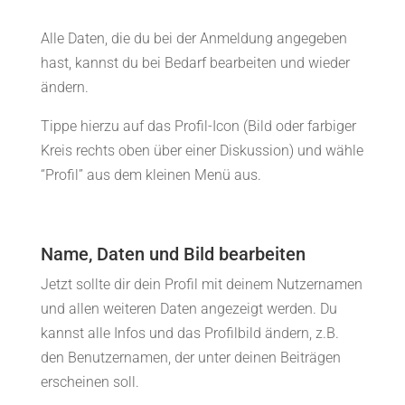
Alle Daten, die du bei der Anmeldung angegeben
hast, kannst du bei Bedarf bearbeiten und wieder
ändern.
Tippe hierzu auf das
Profil-Icon (Bild oder farbiger
Kreis rechts oben über einer Diskussion) und wähle
“Profil” aus dem kleinen Menü aus.
Name, Daten und Bild bearbeiten
Jetzt sollte dir dein Profil mit deinem Nutzernamen
und allen weiteren Daten angezeigt werden. Du
kannst alle Infos und das Profilbild ändern, z.B.
den Benutzernamen, der unter deinen Beiträgen
erscheinen soll.