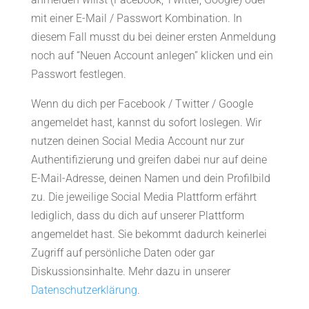
mit einer E-Mail / Passwort Kombination. In
diesem Fall musst du bei deiner ersten Anmeldung
noch auf “Neuen Account anlegen” klicken und ein
Passwort festlegen.
Wenn du dich per Facebook / Twitter / Google
angemeldet hast, kannst du sofort loslegen. Wir
nutzen deinen Social Media Account nur zur
Authentifizierung und greifen dabei nur auf deine
E-Mail-Adresse, deinen Namen und dein Profilbild
zu. Die jeweilige Social Media Plattform erfährt
lediglich, dass du dich auf unserer Plattform
angemeldet hast. Sie bekommt dadurch keinerlei
Zugriff auf persönliche Daten oder gar
Diskussionsinhalte. Mehr dazu in unserer
Datenschutzerklärung
.