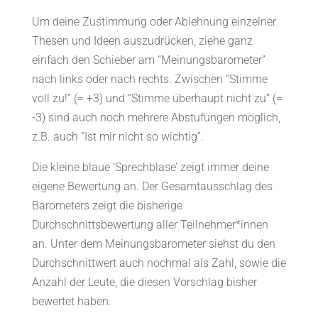
Um deine Zustimmung oder Ablehnung einzelner
Thesen und Ideen auszudrücken, ziehe ganz
einfach den Schieber am “Meinungsbarometer”
nach links oder nach rechts. Zwischen “Stimme
voll zu!” (= +3) und “Stimme überhaupt nicht zu” (=
-3) sind auch noch mehrere Abstufungen möglich,
z.B. auch “Ist mir nicht so wichtig”.
Die kleine blaue ‘Sprechblase’ zeigt immer deine
eigene Bewertung an. Der Gesamtausschlag des
Barometers zeigt die bisherige
Durchschnittsbewertung aller Teilnehmer*innen
an. Unter dem Meinungsbarometer siehst du den
Durchschnittwert auch nochmal als Zahl, sowie die
Anzahl der Leute, die diesen Vorschlag bisher
bewertet haben.