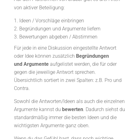
von aktiver Beteiligung:
Ideen / Vorschläge einbringen
Begründungen und Argumente liefern
Bewertungen abgeben / Abstimmen
Für jede in eine Diskussion eingestellte Antwort
oder Idee können zusätzlich
Begründungen
und Argumente
aufgelistet werden, die für oder
gegen die jeweilige Antwort sprechen.
Übersichtlich sortiert in zwei Spalten: z.B. Pro und
Contra.
Sowohl die Antworten/Ideen als auch die einzelnen
Argumente kannst du
bewerten
. Dadurch siehst du
standardmäßig immer die besten Ideen und die
wichtigsten Argumente ganz oben.
Wenn du das Gefühl hast, dass noch wichtige