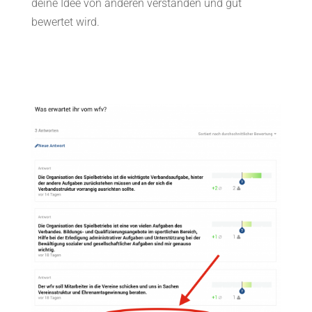
deine Idee von anderen verstanden und gut
bewertet wird.