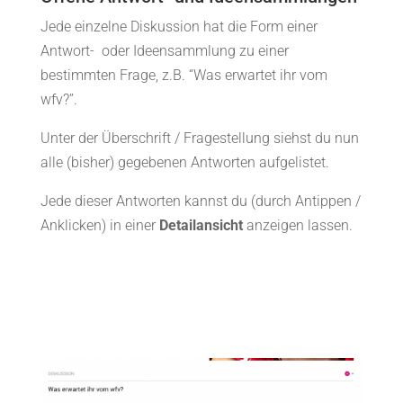
Jede einzelne Diskussion hat die Form einer
Antwort- oder Ideensammlung zu einer
bestimmten Frage, z.B. “Was erwartet ihr vom
wfv?”.
Unter der Überschrift / Fragestellung siehst du nun
alle (bisher) gegebenen Antworten aufgelistet.
Jede dieser Antworten kannst du (durch Antippen /
Anklicken) in einer
Detailansicht
anzeigen lassen.