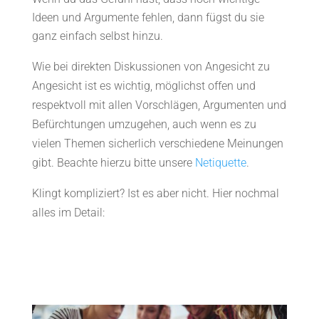
Ideen und Argumente fehlen, dann fügst du sie
ganz einfach selbst hinzu.
Wie bei direkten Diskussionen von Angesicht zu
Angesicht ist es wichtig, möglichst offen und
respektvoll mit allen Vorschlägen, Argumenten und
Befürchtungen umzugehen, auch wenn es zu
vielen Themen sicherlich verschiedene Meinungen
gibt. Beachte hierzu bitte unsere
Netiquette
.
Klingt kompliziert? Ist es aber nicht. Hier nochmal
alles im Detail: