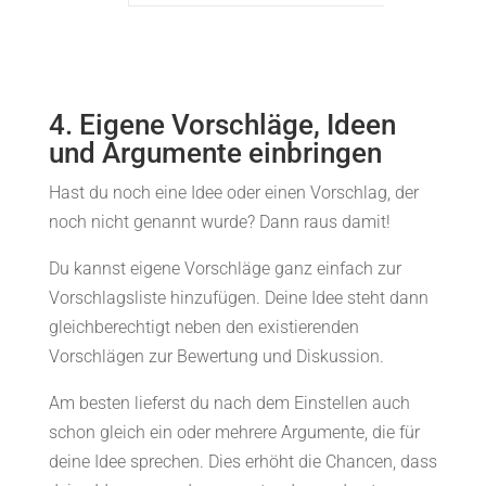
4. Eigene Vorschläge, Ideen
und Argumente einbringen
Hast du noch eine Idee oder einen Vorschlag, der
noch nicht genannt wurde? Dann raus damit!
Du kannst eigene Vorschläge ganz einfach zur
Vorschlagsliste hinzufügen. Deine Idee steht dann
gleichberechtigt neben den existierenden
Vorschlägen zur Bewertung und Diskussion.
Am besten lieferst du nach dem Einstellen auch
schon gleich ein oder mehrere Argumente, die für
deine Idee sprechen. Dies erhöht die Chancen, dass