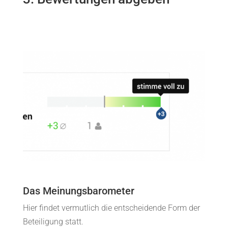
Das Meinungsbarometer
Hier findet vermutlich die entscheidende Form der
Beteiligung statt.