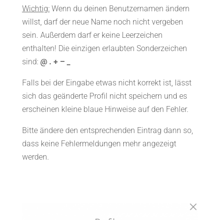
Wichtig:
Wenn du deinen Benutzernamen ändern
willst, darf der neue Name noch nicht vergeben
sein. Außerdem darf er keine Leerzeichen
enthalten! Die einzigen erlaubten Sonderzeichen
sind:
@ . + – _
Falls bei der Eingabe etwas nicht korrekt ist, lässt
sich das geänderte Profil nicht speichern und es
erscheinen kleine blaue Hinweise auf den Fehler.
Bitte ändere den entsprechenden Eintrag dann so,
dass keine Fehlermeldungen mehr angezeigt
werden.