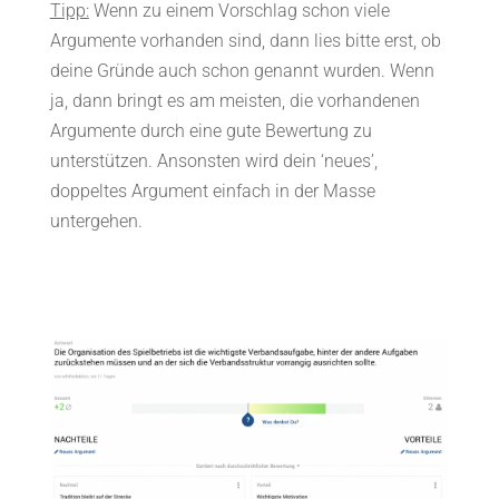
Tipp:
Wenn zu einem Vorschlag schon viele
Argumente vorhanden sind, dann lies bitte erst, ob
deine Gründe auch schon genannt wurden. Wenn
ja, dann bringt es am meisten, die vorhandenen
Argumente durch eine gute Bewertung zu
unterstützen. Ansonsten wird dein ‘neues’,
doppeltes Argument einfach in der Masse
untergehen.