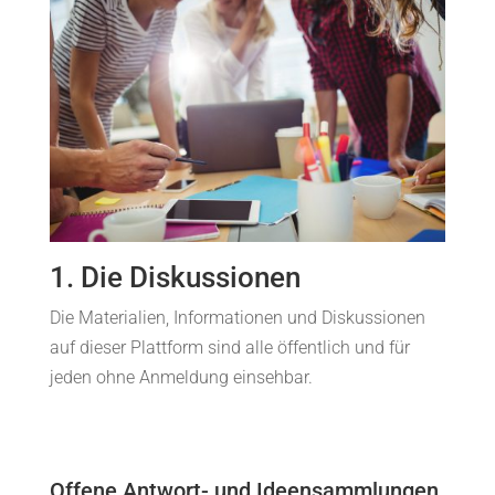
1. Die Diskussionen
Die Materialien, Informationen und Diskussionen
auf dieser Plattform sind alle öffentlich und für
jeden ohne Anmeldung einsehbar.
Offene Antwort- und Ideensammlungen