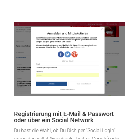
Registrierung mit E-Mail & Passwort
oder über ein Social Network
Du hast die Wahl, ob Du Dich per “Social Login”
anmelden willst (Facebook, Twitter, Google) oder