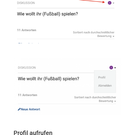
Profil aufrufen