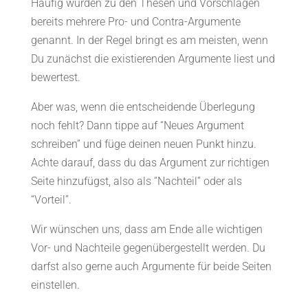
Häufig wurden zu den Thesen und Vorschlägen
bereits mehrere Pro- und Contra-Argumente
genannt. In der Regel bringt es am meisten, wenn
Du zunächst die existierenden Argumente liest und
bewertest.
Aber was, wenn die entscheidende Überlegung
noch fehlt? Dann tippe auf “Neues Argument
schreiben” und füge deinen neuen Punkt hinzu.
Achte darauf, dass du das Argument zur richtigen
Seite hinzufügst, also als “Nachteil” oder als
“Vorteil”.
Wir wünschen uns, dass am Ende alle wichtigen
Vor- und Nachteile gegenübergestellt werden. Du
darfst also gerne auch Argumente für beide Seiten
einstellen.