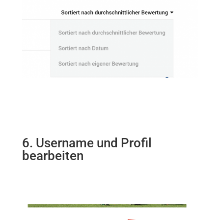
6. Username und Profil
bearbeiten