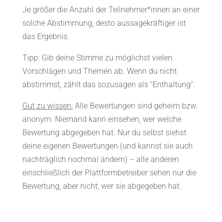
Je größer die Anzahl der Teilnehmer*innen an einer
solche Abstimmung, desto aussagekräftiger ist
das Ergebnis.
Tipp: Gib deine Stimme zu möglichst vielen
Vorschlägen und Themen ab. Wenn du nicht
abstimmst, zählt das sozusagen als “Enthaltung”.
Gut zu wissen:
Alle Bewertungen sind geheim bzw.
anonym. Niemand kann einsehen, wer welche
Bewertung abgegeben hat. Nur du selbst siehst
deine eigenen Bewertungen (und kannst sie auch
nachträglich nochmal ändern) – alle anderen
einschließlich der Plattformbetreiber sehen nur die
Bewertung, aber nicht, wer sie abgegeben hat.