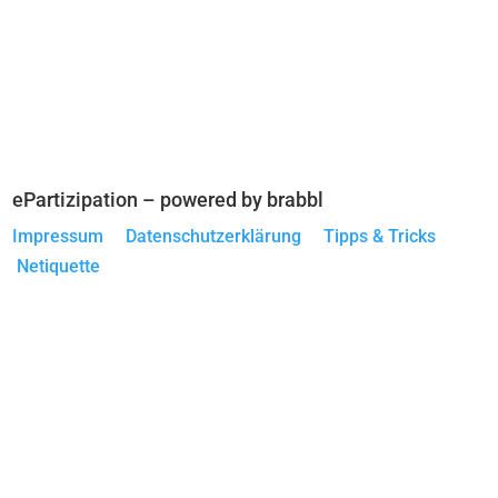
ePartizipation – powered by brabbl
Impressum
Datenschutzerklärung
Tipps & Tricks
Netiquette