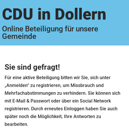
CDU in Dollern
Online Beteiligung für unsere
Gemeinde
Sie sind gefragt!
Für eine aktive Beteiligung bitten wir Sie, sich unter
„Anmelden“ zu registrieren, um Missbrauch und
Mehrfachabstimmungen zu verhindern. Sie können sich
mit E-Mail & Passwort oder über ein Social Network
registrieren. Durch erneutes Einloggen haben Sie auch
später noch die Möglichkeit, Ihre Antworten zu
bearbeiten.