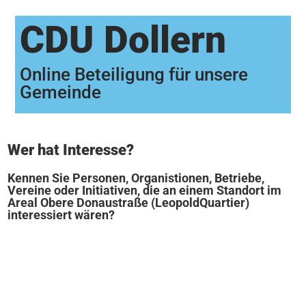
CDU Dollern
Online Beteiligung für unsere
Gemeinde
Wer hat Interesse?
Kennen Sie Personen, Organistionen, Betriebe,
Vereine oder Initiativen, die an einem Standort im
Areal Obere Donaustraße (LeopoldQuartier)
interessiert wären?