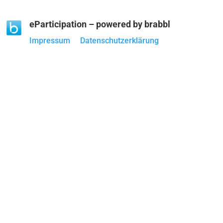
eParticipation – powered by brabbl
Impressum
Datenschutzerklärung