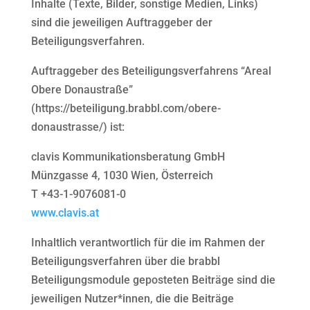
Inhalte (Texte, Bilder, sonstige Medien, Links)
sind die jeweiligen Auftraggeber der
Beteiligungsverfahren.
Auftraggeber des Beteiligungsverfahrens “Areal
Obere Donaustraße”
(https://beteiligung.brabbl.com/obere-
donaustrasse/) ist:
clavis Kommunikationsberatung GmbH
Münzgasse 4, 1030 Wien, Österreich
T +43-1-9076081-0
www.clavis.at
Inhaltlich verantwortlich für die im Rahmen der
Beteiligungsverfahren über die brabbl
Beteiligungsmodule geposteten Beiträge sind die
jeweiligen Nutzer*innen, die die Beiträge