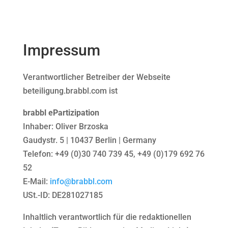
Impressum
Verantwortlicher Betreiber der Webseite
beteiligung.brabbl.com ist
brabbl ePartizipation
Inhaber: Oliver Brzoska
Gaudystr. 5 | 10437 Berlin | Germany
Telefon: +49 (0)30 740 739 45, +49 (0)179 692 76
52
E-Mail:
info@brabbl.com
USt.-ID: DE281027185
Inhaltlich verantwortlich für die redaktionellen