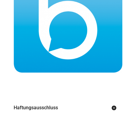
Haftungsausschluss