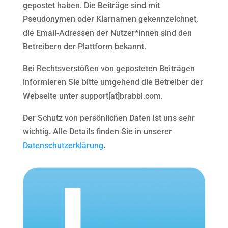
gepostet haben. Die Beiträge sind mit
Pseudonymen oder Klarnamen gekennzeichnet,
die Email-Adressen der Nutzer*innen sind den
Betreibern der Plattform bekannt.
Bei Rechtsverstößen von geposteten Beiträgen
informieren Sie bitte umgehend die Betreiber der
Webseite unter support[at]brabbl.com.
Der Schutz von persönlichen Daten ist uns sehr
wichtig. Alle Details finden Sie in unserer
Datenschutzerklärung
.